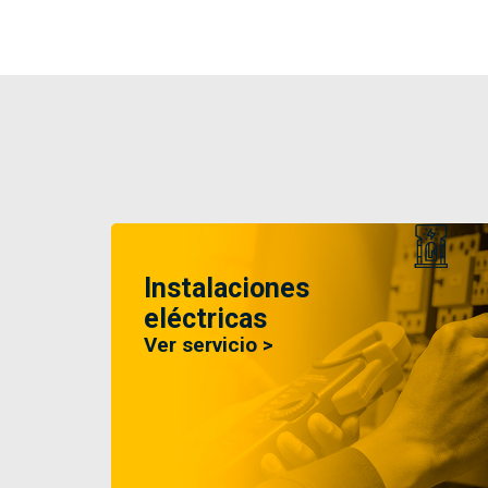
Instalaciones
eléctricas
Ver servicio >