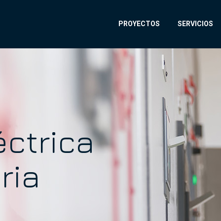
PROYECTOS
SERVICIOS
éctrica
ria