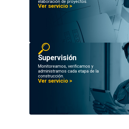
elaboración de proyectos.
Ver servicio >
Supervisión
Monitoreamos, verificamos y
administramos cada etapa de la
construcción.
Ver servicio >