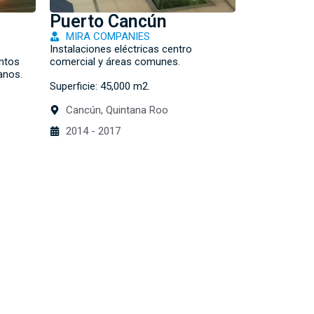
Puerto Cancún
MIRA COMPANIES
Instalaciones eléctricas centro
entos
comercial y áreas comunes.
anos.
Superficie: 45,000 m2.
Cancún, Quintana Roo
2014 - 2017