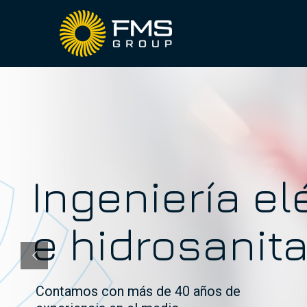
Ingeniería el
e hidrosanita
Contamos con más de 40 años de