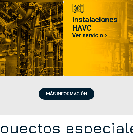
Instalaciones
HAVC
Ver servicio >
MÁS INFORMACIÓN
royectos especial