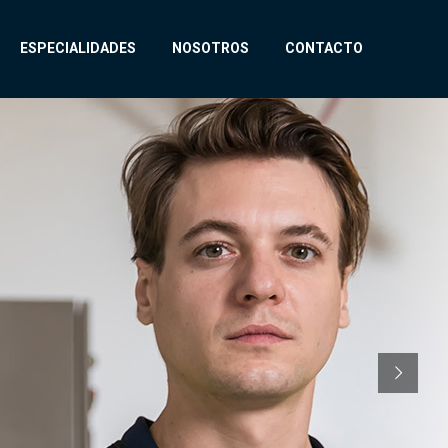
ESPECIALIDADES
NOSOTROS
CONTACTO