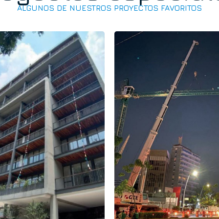
ALGUNOS DE NUESTROS PROYECTOS FAVORITOS