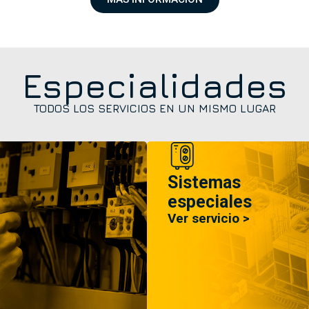
Especialidades
TODOS LOS SERVICIOS EN UN MISMO LUGAR
Sistemas
especiales
Ver servicio >