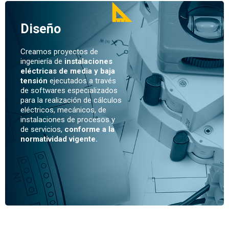
Diseño
Creamos proyectos de
ingeniería de
instalaciones
eléctricas de media y baja
tensión
ejecutados a través
de softwares especializados
para la realización de cálculos
eléctricos, mecánicos, de
instalaciones de procesos y
de servicios,
conforme a la
normatividad vigente.