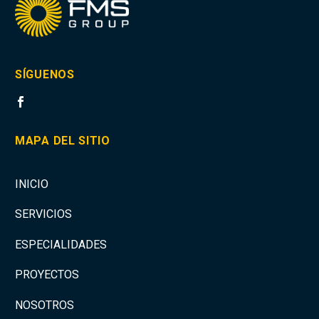
SÍGUENOS
MAPA DEL SITIO
INICIO
SERVICIOS
ESPECIALIDADES
PROYECTOS
NOSOTROS