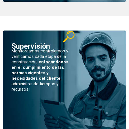
Supervisión
Monitoreamos controlamos y
verificamos cada etapa de la
construcción,
enfocándonos
en el cumplimiento de las
normas vigentes y
necesidades del cliente,
administrando tiempos y
recursos.