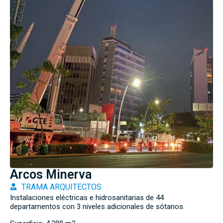
Arcos Minerva
TRAMA ARQUITECTOS
Instalaciones eléctricas e hidrosanitarias de 44
departamentos con 3 niveles adicionales de sótanos.