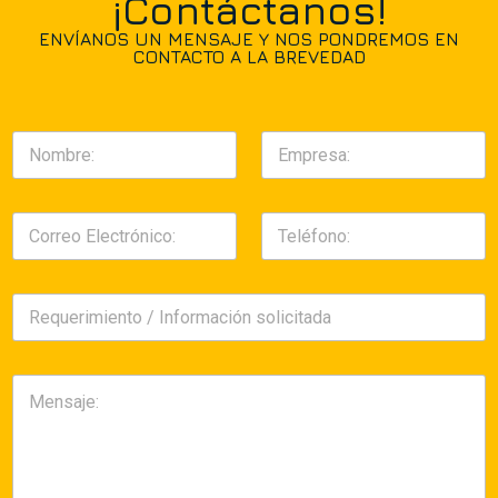
¡Contáctanos!
ENVÍANOS UN MENSAJE Y NOS PONDREMOS EN
CONTACTO A LA BREVEDAD