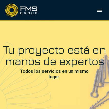
Tu proyecto está en
manos de expertos
Todos los servicios en un mismo
lugar.