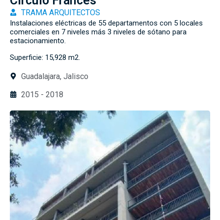
Círculo Francés
TRAMA ARQUITECTOS
Instalaciones eléctricas de 55 departamentos con 5 locales
comerciales en 7 niveles más 3 niveles de sótano para
estacionamiento.
Superficie: 15,928 m2.
Guadalajara, Jalisco
2015 - 2018