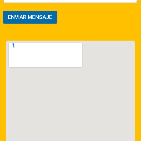
ENVIAR MENSAJE