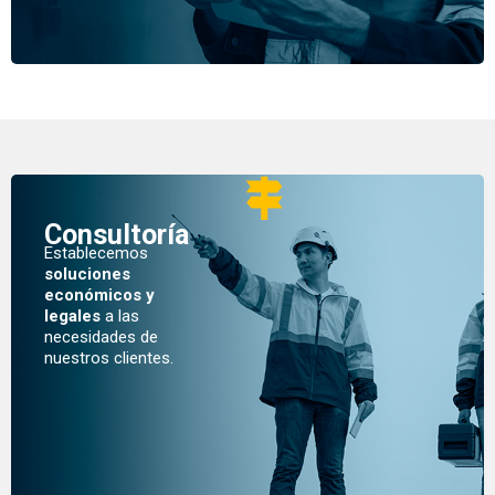
Consultoría
Establecemos
soluciones
económicos y
legales
a las
necesidades de
nuestros clientes.