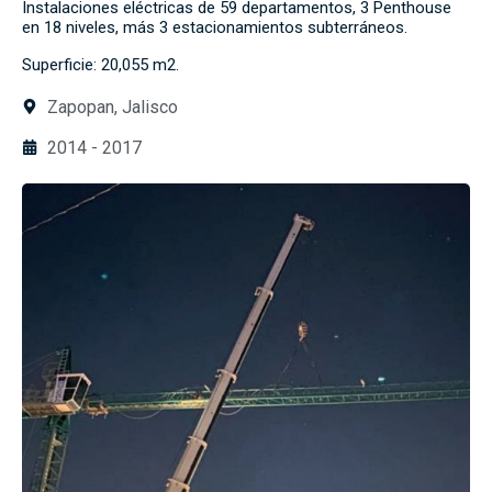
Instalaciones eléctricas de 59 departamentos, 3 Penthouse
en 18 niveles, más 3 estacionamientos subterráneos.
Superficie: 20,055 m2.
Zapopan, Jalisco
2014 - 2017