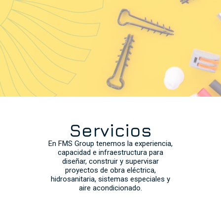
Servicios
En FMS Group tenemos la experiencia,
capacidad e infraestructura para
diseñar, construir y supervisar
proyectos de obra eléctrica,
hidrosanitaria, sistemas especiales y
aire acondicionado.