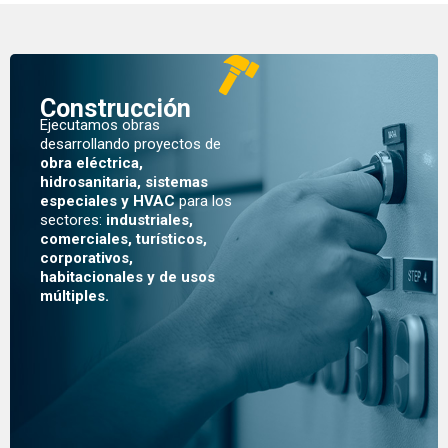
Construcción
Ejecutamos obras
desarrollando proyectos de
obra eléctrica,
hidrosanitaria, sistemas
especiales y HVAC
para los
sectores:
industriales,
comerciales, turísticos,
corporativos,
habitacionales y de usos
múltiples.