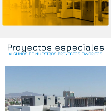
Proyectos especiales
ALGUNOS DE NUESTROS PROYECTOS FAVORITOS