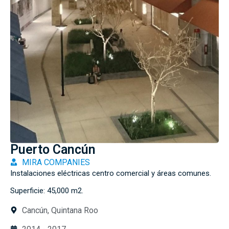
Puerto Cancún
MIRA COMPANIES
Instalaciones eléctricas centro comercial y áreas comunes.
Superficie: 45,000 m2.
Cancún, Quintana Roo