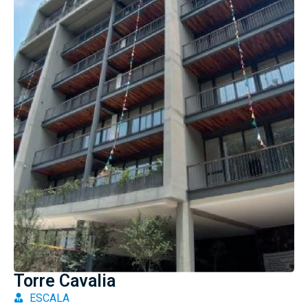
Torre Cavalia
ESCALA