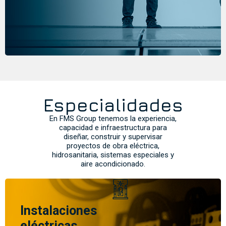
Especialidades
En FMS Group tenemos la experiencia,
capacidad e infraestructura para
diseñar, construir y supervisar
proyectos de obra eléctrica,
hidrosanitaria, sistemas especiales y
aire acondicionado.
Instalaciones
eléctricas